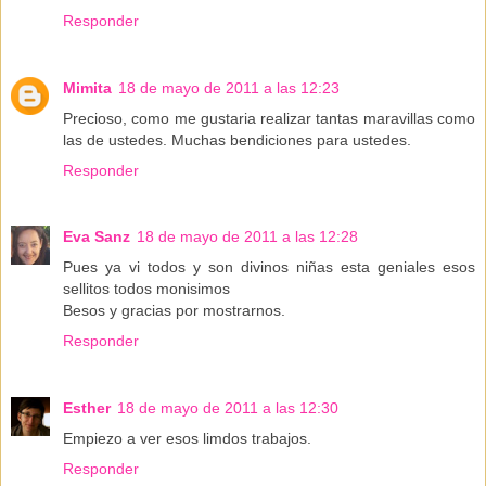
Responder
Mimita
18 de mayo de 2011 a las 12:23
Precioso, como me gustaria realizar tantas maravillas como
las de ustedes. Muchas bendiciones para ustedes.
Responder
Eva Sanz
18 de mayo de 2011 a las 12:28
Pues ya vi todos y son divinos niñas esta geniales esos
sellitos todos monisimos
Besos y gracias por mostrarnos.
Responder
Esther
18 de mayo de 2011 a las 12:30
Empiezo a ver esos limdos trabajos.
Responder