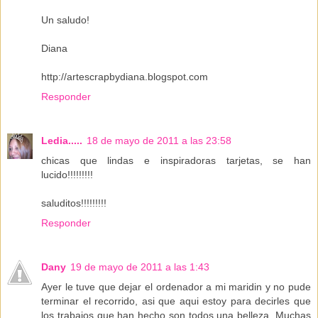
Un saludo!
Diana
http://artescrapbydiana.blogspot.com
Responder
Ledia.....
18 de mayo de 2011 a las 23:58
chicas que lindas e inspiradoras tarjetas, se han
lucido!!!!!!!!!
saluditos!!!!!!!!!
Responder
Dany
19 de mayo de 2011 a las 1:43
Ayer le tuve que dejar el ordenador a mi maridin y no pude
terminar el recorrido, asi que aqui estoy para decirles que
los trabajos que han hecho son todos una belleza. Muchas