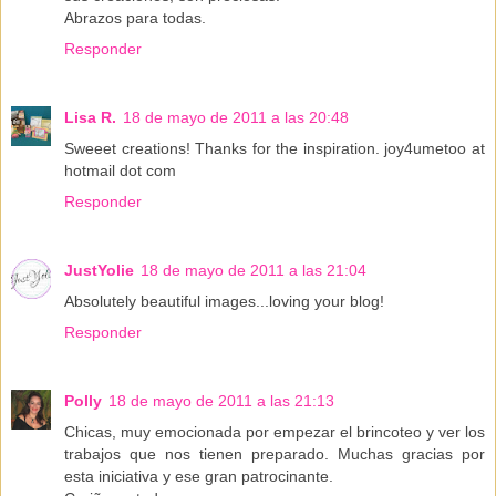
Abrazos para todas.
Responder
Lisa R.
18 de mayo de 2011 a las 20:48
Sweeet creations! Thanks for the inspiration. joy4umetoo at
hotmail dot com
Responder
JustYolie
18 de mayo de 2011 a las 21:04
Absolutely beautiful images...loving your blog!
Responder
Polly
18 de mayo de 2011 a las 21:13
Chicas, muy emocionada por empezar el brincoteo y ver los
trabajos que nos tienen preparado. Muchas gracias por
esta iniciativa y ese gran patrocinante.