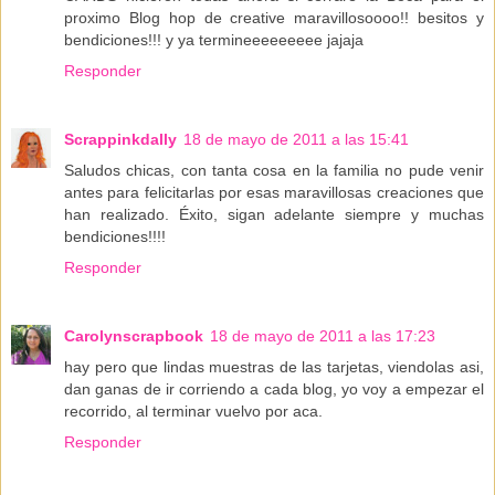
proximo Blog hop de creative maravillosoooo!! besitos y
bendiciones!!! y ya termineeeeeeeee jajaja
Responder
Scrappinkdally
18 de mayo de 2011 a las 15:41
Saludos chicas, con tanta cosa en la familia no pude venir
antes para felicitarlas por esas maravillosas creaciones que
han realizado. Éxito, sigan adelante siempre y muchas
bendiciones!!!!
Responder
Carolynscrapbook
18 de mayo de 2011 a las 17:23
hay pero que lindas muestras de las tarjetas, viendolas asi,
dan ganas de ir corriendo a cada blog, yo voy a empezar el
recorrido, al terminar vuelvo por aca.
Responder