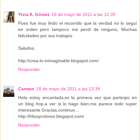
Ytzia A. Gómez
18 de mayo de 2011 a las 12:39
Pues fue muy lindo el recorrido que la verdad no lo seguí
en orden pero tampoco me perdí de ninguno, Muchas
felicidades por sus trabajos.
Saludos.
http://crea-lo-inimaginable.blogspot.com/
Responder
Carmen
18 de mayo de 2011 a las 13:39
Hola..estoy encantada,es la primera vez que participo en
un blog hop,a ver si lo hago bien,me parece todo super
interesante.Gracias,continuo...
http://hilosycolores.blogspot.com/
Responder