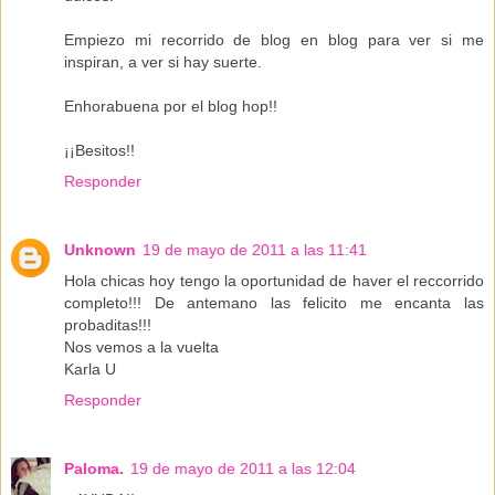
Empiezo mi recorrido de blog en blog para ver si me
inspiran, a ver si hay suerte.
Enhorabuena por el blog hop!!
¡¡Besitos!!
Responder
Unknown
19 de mayo de 2011 a las 11:41
Hola chicas hoy tengo la oportunidad de haver el reccorrido
completo!!! De antemano las felicito me encanta las
probaditas!!!
Nos vemos a la vuelta
Karla U
Responder
Paloma.
19 de mayo de 2011 a las 12:04