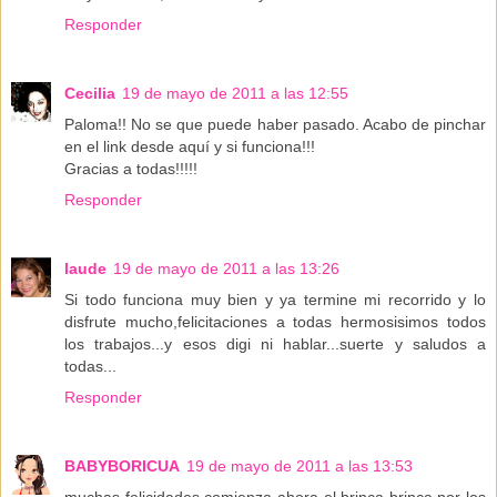
Responder
Cecilia
19 de mayo de 2011 a las 12:55
Paloma!! No se que puede haber pasado. Acabo de pinchar
en el link desde aquí y si funciona!!!
Gracias a todas!!!!!
Responder
laude
19 de mayo de 2011 a las 13:26
Si todo funciona muy bien y ya termine mi recorrido y lo
disfrute mucho,felicitaciones a todas hermosisimos todos
los trabajos...y esos digi ni hablar...suerte y saludos a
todas...
Responder
BABYBORICUA
19 de mayo de 2011 a las 13:53
muchas felicidades comienza ahora el brinca brinca por los