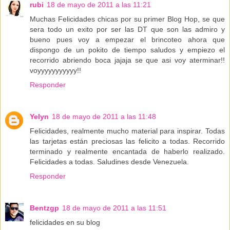
rubi
18 de mayo de 2011 a las 11:21
Muchas Felicidades chicas por su primer Blog Hop, se que
sera todo un exito por ser las DT que son las admiro y
bueno pues voy a empezar el brincoteo ahora que
dispongo de un pokito de tiempo saludos y empiezo el
recorrido abriendo boca jajaja se que asi voy aterminar!!
voyyyyyyyyyyy!!
Responder
Yelyn
18 de mayo de 2011 a las 11:48
Felicidades, realmente mucho material para inspirar. Todas
las tarjetas están preciosas las felicito a todas. Recorrido
terminado y realmente encantada de haberlo realizado.
Felicidades a todas. Saludines desde Venezuela.
Responder
Bentzgp
18 de mayo de 2011 a las 11:51
felicidades en su blog