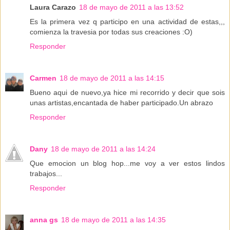
Laura Carazo
18 de mayo de 2011 a las 13:52
Es la primera vez q participo en una actividad de estas,,,
comienza la travesia por todas sus creaciones :O)
Responder
Carmen
18 de mayo de 2011 a las 14:15
Bueno aqui de nuevo,ya hice mi recorrido y decir que sois
unas artistas,encantada de haber participado.Un abrazo
Responder
Dany
18 de mayo de 2011 a las 14:24
Que emocion un blog hop...me voy a ver estos lindos
trabajos...
Responder
anna gs
18 de mayo de 2011 a las 14:35