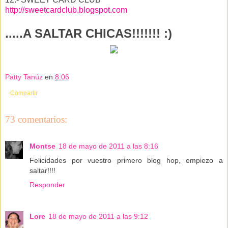
http://sweetcardclub.blogspot.com
.....A SALTAR CHICAS!!!!!!! :)
Patty Tanúz
en
8:06
Compartir
73 comentarios:
Montse
18 de mayo de 2011 a las 8:16
Felicidades por vuestro primero blog hop, empiezo a
saltar!!!!
Responder
Lore
18 de mayo de 2011 a las 9:12