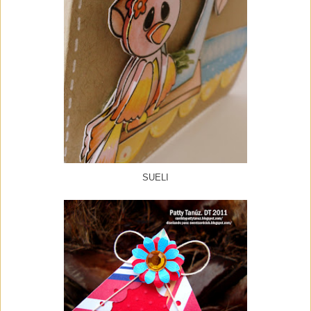
SUELI