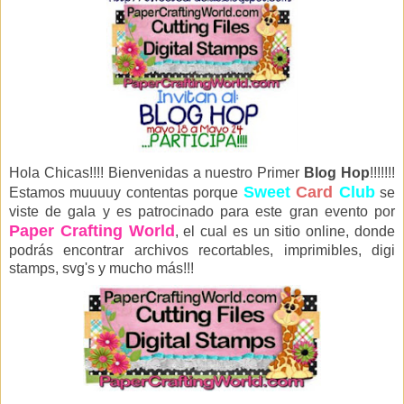
Hola Chicas!!!! Bienvenidas a nuestro Primer
Blog Hop
!!!!!!!
Sweet
Card
Club
Estamos muuuuy contentas porque
se
viste de gala y es patrocinado para este gran evento por
Paper Crafting World
, el cual es un sitio online, donde
podrás encontrar archivos recortables, imprimibles, digi
stamps, svg's y mucho más!!!