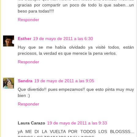
gracias por compartir un poco de todo lo que saben...un
beso para todas!!!!
Responder
Esther
19 de mayo de 2011 a las 6:30
Huy que se me había olvidado ya visité todos, están
preciosos, la verdad es que merece la pena verlos.
Responder
Sandra
19 de mayo de 2011 a las 9:05
Que divertido!! pues empezamos!! que esto pinta muy muy
bien :)
Responder
Laura Carazo
19 de mayo de 2011 a las 9:33
yA ME DI LA VUELTA POR TODOS LOS BLOGSSS...