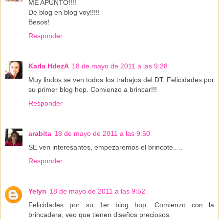
ME APUNTO!!!!
De blog en blog voy!!!!!
Besos!
Responder
Karla HdezA
18 de mayo de 2011 a las 9:28
Muy lindos se ven todos los trabajos del DT. Felicidades por
su primer blog hop. Comienzo a brincar!!!
Responder
arabita
18 de mayo de 2011 a las 9:50
SE ven interesantes, empezaremos el brincote.. ..
Responder
Yelyn
18 de mayo de 2011 a las 9:52
Felicidades por su 1er blog hop. Comienzo con la
brincadera, veo que tienen diseños preciosos.