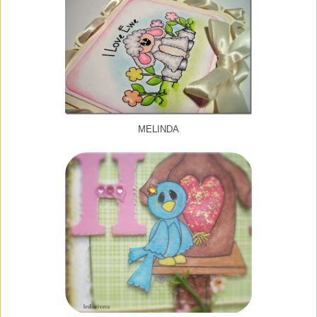
MELINDA