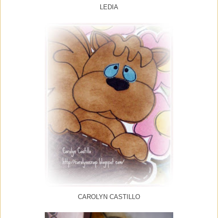
LEDIA
CAROLYN CASTILLO