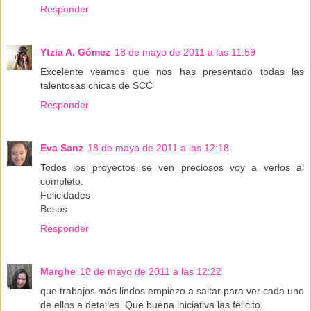
Responder
Ytzia A. Gómez
18 de mayo de 2011 a las 11:59
Excelente veamos que nos has presentado todas las
talentosas chicas de SCC
Responder
Eva Sanz
18 de mayo de 2011 a las 12:18
Todos los proyectos se ven preciosos voy a verlos al
completo.
Felicidades
Besos
Responder
Marghe
18 de mayo de 2011 a las 12:22
que trabajos más lindos empiezo a saltar para ver cada uno
de ellos a detalles. Que buena iniciativa las felicito.