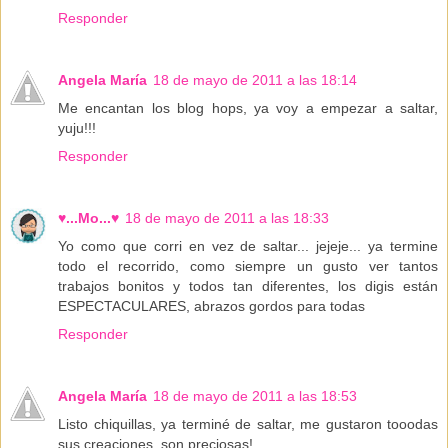
Responder
Angela María
18 de mayo de 2011 a las 18:14
Me encantan los blog hops, ya voy a empezar a saltar,
yuju!!!
Responder
♥...Mo...♥
18 de mayo de 2011 a las 18:33
Yo como que corri en vez de saltar... jejeje... ya termine
todo el recorrido, como siempre un gusto ver tantos
trabajos bonitos y todos tan diferentes, los digis están
ESPECTACULARES, abrazos gordos para todas
Responder
Angela María
18 de mayo de 2011 a las 18:53
Listo chiquillas, ya terminé de saltar, me gustaron tooodas
sus creaciones, son preciosas!