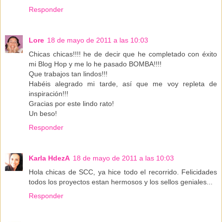
Responder
Lore
18 de mayo de 2011 a las 10:03
Chicas chicas!!!! he de decir que he completado con éxito
mi Blog Hop y me lo he pasado BOMBA!!!!
Que trabajos tan lindos!!!
Habéis alegrado mi tarde, así que me voy repleta de
inspiración!!!
Gracias por este lindo rato!
Un beso!
Responder
Karla HdezA
18 de mayo de 2011 a las 10:03
Hola chicas de SCC, ya hice todo el recorrido. Felicidades
todos los proyectos estan hermosos y los sellos geniales...
Responder