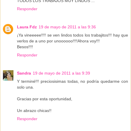
TODOS LOS TRABAJOS MUY LINDOS ...
Responder
Laura Fdz
19 de mayo de 2011 a las 9:36
¡Ya vineeeee!!!! se ven lindos todos los trabajitos!!! hay que
verlos de a uno por unoooooo!!!!Ahora voy!!!
Besos!!!!
Responder
Sandra
19 de mayo de 2011 a las 9:39
Y terminé!!! preciosisimas todas, no podría quedarme con
solo una.
Gracias por esta oportunidad,
Un abrazo chicas!!
Responder