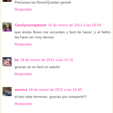
Preciosas las flores!Quedan genial!
Responder
Carolynscrapbook
16 de marzo de 2012 a las 18:29
que lindas flores me encantan y facil de hacer, y el fieltro
las hace ver muy tiernas.
Responder
lia
18 de marzo de 2012 a las 13:10
gracias se ve facil un saludo
Responder
monica
18 de marzo de 2012 a las 16:40
el tuto esta hermoso, gracias por compartir!!!
Responder