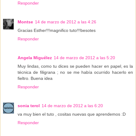
Responder
Montse
14 de marzo de 2012 a las 4:26
Gracias Esther!!!magnifico tuto!!!besotes
Responder
Angela Miguélez
14 de marzo de 2012 a las 5:20
Muy lindas, como tu dices se pueden hacer en papel, es la
técnica de filigrana ; no se me había ocurrido hacerlo en
fieltro. Buena idea
Responder
sonia terol
14 de marzo de 2012 a las 6:20
va muy bien el tuto , cositas nuevas que aprendemos :D
Responder