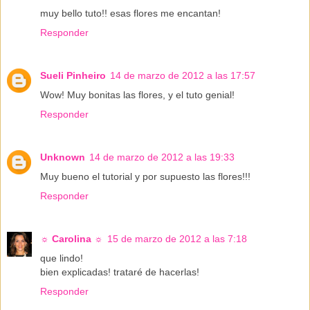
muy bello tuto!! esas flores me encantan!
Responder
Sueli Pinheiro
14 de marzo de 2012 a las 17:57
Wow! Muy bonitas las flores, y el tuto genial!
Responder
Unknown
14 de marzo de 2012 a las 19:33
Muy bueno el tutorial y por supuesto las flores!!!
Responder
☼ Carolina ☼
15 de marzo de 2012 a las 7:18
que lindo!
bien explicadas! trataré de hacerlas!
Responder