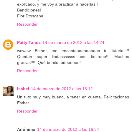
explicado, y me voy a practicar a hacerlas!!
Bendiciones!
Flor Dtoscana.
Responder
Patty Tanúz
14 de marzo de 2012 a las 14:24
wowow Esther, me encantaaaaaaaaaaa tu tutorial!!!!
Quedan super lindasssssss con fieltrooo!!! Muchas
gracias!!!!! Qué bonito todoooooo!
Responder
Isabel
14 de marzo de 2012 a las 16:12
Un tuto muy muy bueno, a tener en cuenta. Felicitaciones
Esther.
Responder
Anónimo
14 de marzo de 2012 a las 16:34