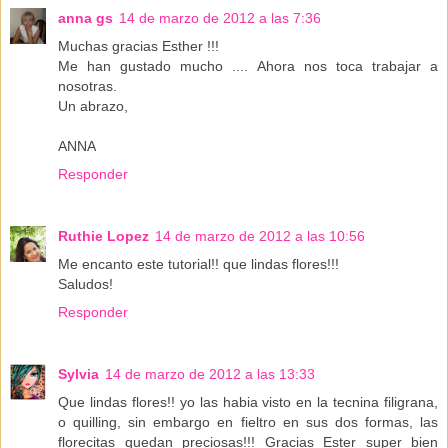
anna gs
14 de marzo de 2012 a las 7:36
Muchas gracias Esther !!!
Me han gustado mucho .... Ahora nos toca trabajar a
nosotras.
Un abrazo,
ANNA
Responder
Ruthie Lopez
14 de marzo de 2012 a las 10:56
Me encanto este tutorial!! que lindas flores!!!
Saludos!
Responder
Sylvia
14 de marzo de 2012 a las 13:33
Que lindas flores!! yo las habia visto en la tecnina filigrana,
o quilling, sin embargo en fieltro en sus dos formas, las
florecitas quedan preciosas!!! Gracias Ester super bien