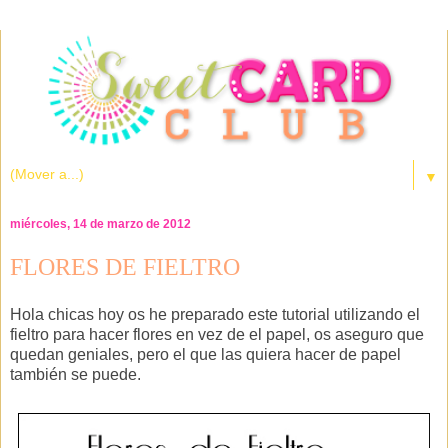
▼
miércoles, 14 de marzo de 2012
FLORES DE FIELTRO
Hola chicas hoy os he preparado este tutorial utilizando el
fieltro para hacer flores en vez de el papel, os aseguro que
quedan geniales, pero el que las quiera hacer de papel
también se puede.