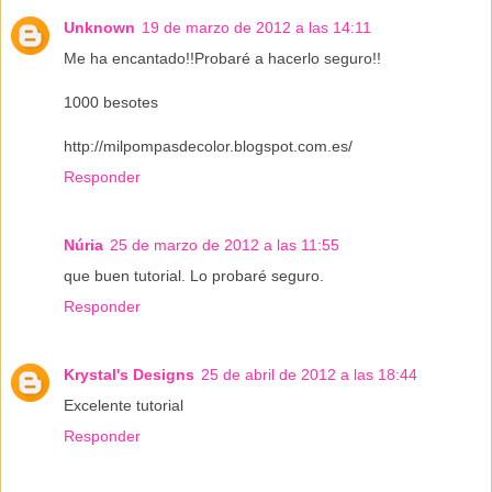
Unknown
19 de marzo de 2012 a las 14:11
Me ha encantado!!Probaré a hacerlo seguro!!
1000 besotes
http://milpompasdecolor.blogspot.com.es/
Responder
Núria
25 de marzo de 2012 a las 11:55
que buen tutorial. Lo probaré seguro.
Responder
Krystal's Designs
25 de abril de 2012 a las 18:44
Excelente tutorial
Responder