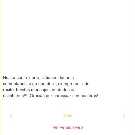
Nos encanta leerte, si tienes dudas o
comentarios, algo que decir, siempre es lindo
recibir bonitos mensajes, no dudes en
escribirnos!!!! Gracias por participar con nosotras!
‹
›
Inicio
Ver versión web