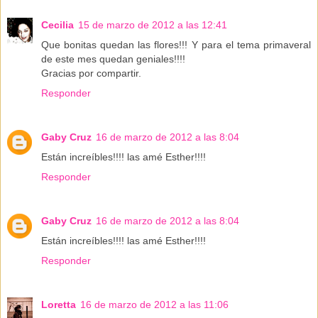
Cecilia
15 de marzo de 2012 a las 12:41
Que bonitas quedan las flores!!! Y para el tema primaveral
de este mes quedan geniales!!!!
Gracias por compartir.
Responder
Gaby Cruz
16 de marzo de 2012 a las 8:04
Están increíbles!!!! las amé Esther!!!!
Responder
Gaby Cruz
16 de marzo de 2012 a las 8:04
Están increíbles!!!! las amé Esther!!!!
Responder
Loretta
16 de marzo de 2012 a las 11:06