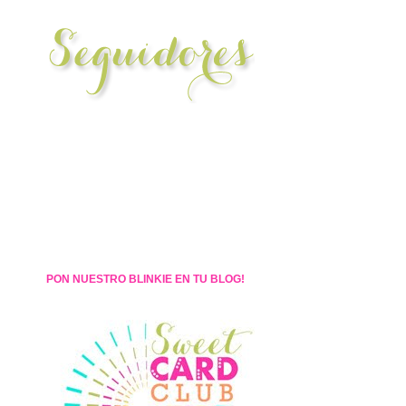
PON NUESTRO BLINKIE EN TU BLOG!