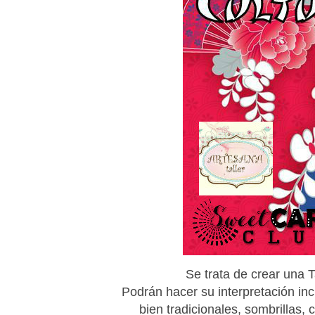
Se trata de crear una T
Podrán hacer su interpretación in
bien tradicionales, sombrillas,